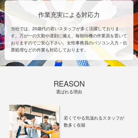
作業充実による対応力
当社では、20歳代の若いスタッフが多く活躍しておりま
す。万が一の欠勤や遅刻に備え、毎朝待機の作業員を置いて
おりますのでご安心下さい。女性事務員のパソコン入力・伝
票処理などの作業も対応しております。
REASON
選ばれる理由
若くてやる気溢れるスタッフが
数多く在籍