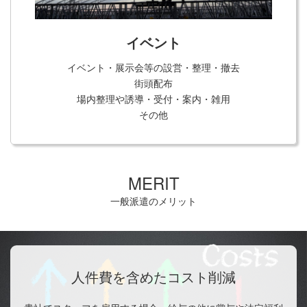
イベント
イベント・展示会等の設営・整理・撤去
街頭配布
場内整理や誘導・受付・案内・雑用
その他
MERIT
一般派遣のメリット
人件費を含めたコスト削減