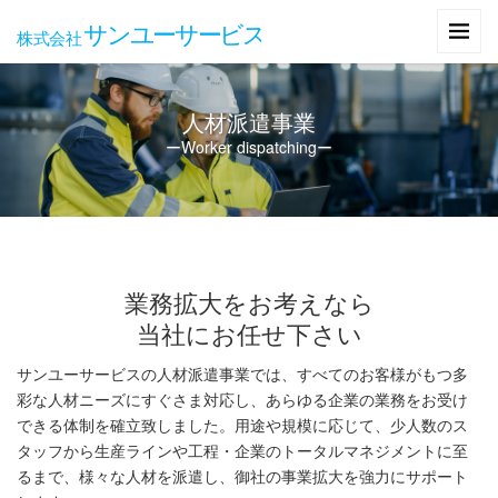
人材派遣事業
ーWorker dispatchingー
業務拡大をお考えなら
当社にお任せ下さい
サンユーサービスの人材派遣事業では、すべてのお客様がもつ多
彩な人材ニーズにすぐさま対応し、あらゆる企業の業務をお受け
できる体制を確立致しました。用途や規模に応じて、少人数のス
タッフから生産ラインや工程・企業のトータルマネジメントに至
るまで、様々な人材を派遣し、御社の事業拡大を強力にサポート