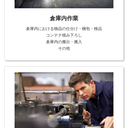
倉庫内作業
倉庫内における物品の仕分け・梱包・検品
コンテナ積み下ろし
倉庫内の搬出・搬入
その他