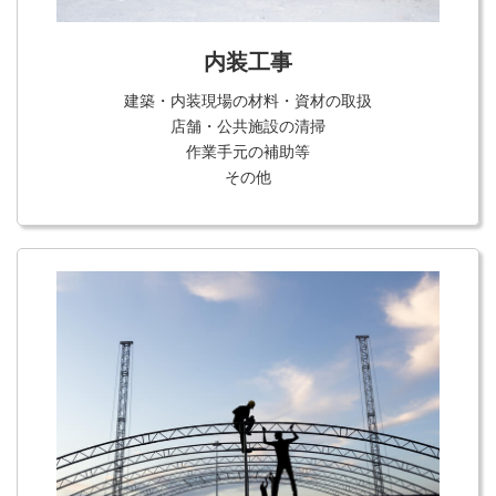
内装工事
建築・内装現場の材料・資材の取扱
店舗・公共施設の清掃
作業手元の補助等
その他