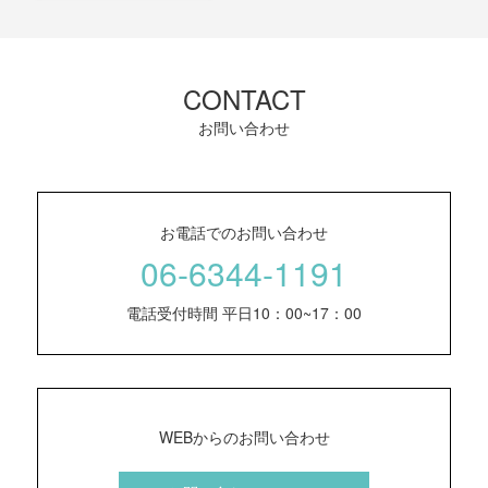
CONTACT
お問い合わせ
お電話でのお問い合わせ
06-6344-1191
電話受付時間 平日10：00~17：00
WEBからのお問い合わせ