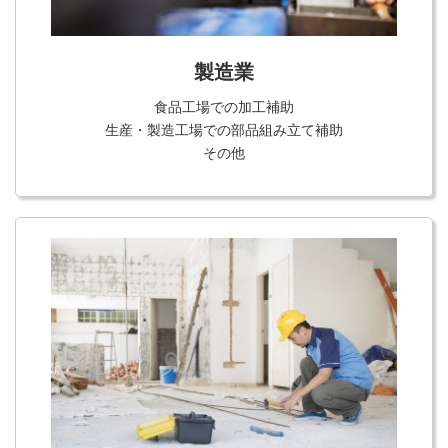
製造業
食品工場での加工補助
生産・製造工場での部品組み立て補助
その他