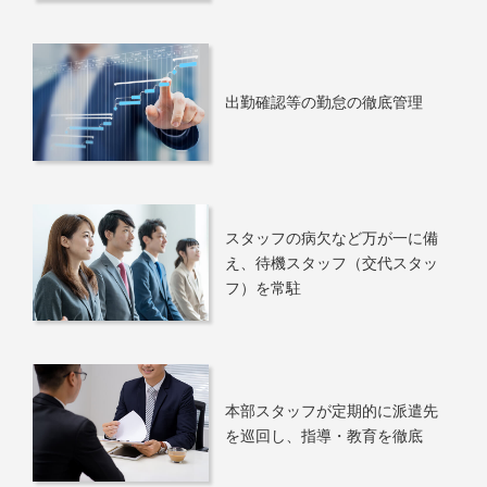
出勤確認等の勤怠の徹底管理
スタッフの病欠など万が一に備
え、待機スタッフ（交代スタッ
フ）を常駐
本部スタッフが定期的に派遣先
を巡回し、指導・教育を徹底