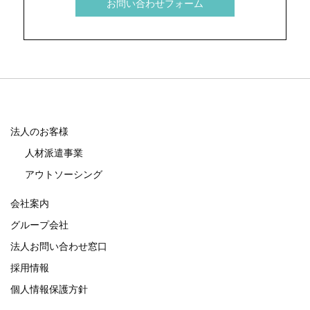
お問い合わせフォーム
法人のお客様
人材派遣事業
アウトソーシング
会社案内
グループ会社
法人お問い合わせ窓口
採用情報
個人情報保護方針