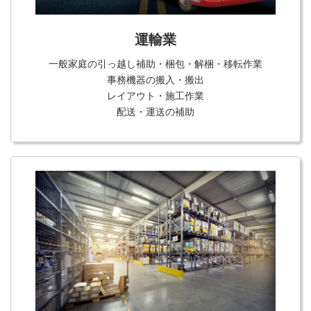
運輸業
一般家庭の引っ越し補助・梱包・解梱・移転作業
事務機器の搬入・搬出
レイアウト・施工作業
配送・運送の補助